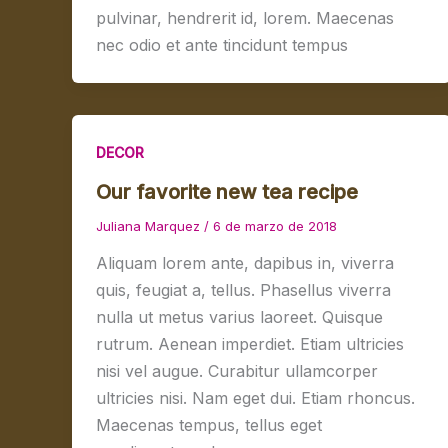
pulvinar, hendrerit id, lorem. Maecenas
nec odio et ante tincidunt tempus
DECOR
Our favorite new tea recipe
Juliana Marquez
/
6 de marzo de 2018
Aliquam lorem ante, dapibus in, viverra
quis, feugiat a, tellus. Phasellus viverra
nulla ut metus varius laoreet. Quisque
rutrum. Aenean imperdiet. Etiam ultricies
nisi vel augue. Curabitur ullamcorper
ultricies nisi. Nam eget dui. Etiam rhoncus.
Maecenas tempus, tellus eget