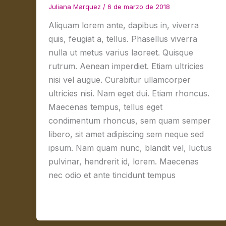
Juliana Marquez
/
6 de marzo de 2018
Aliquam lorem ante, dapibus in, viverra
quis, feugiat a, tellus. Phasellus viverra
nulla ut metus varius laoreet. Quisque
rutrum. Aenean imperdiet. Etiam ultricies
nisi vel augue. Curabitur ullamcorper
ultricies nisi. Nam eget dui. Etiam rhoncus.
Maecenas tempus, tellus eget
condimentum rhoncus, sem quam semper
libero, sit amet adipiscing sem neque sed
ipsum. Nam quam nunc, blandit vel, luctus
pulvinar, hendrerit id, lorem. Maecenas
nec odio et ante tincidunt tempus