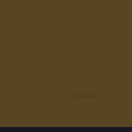
Siguiente
→