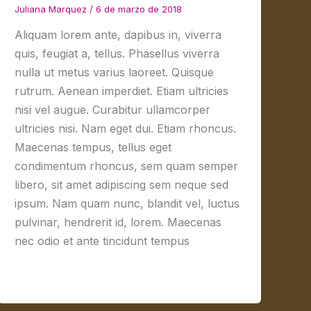
Juliana Marquez
/
6 de marzo de 2018
Aliquam lorem ante, dapibus in, viverra
quis, feugiat a, tellus. Phasellus viverra
nulla ut metus varius laoreet. Quisque
rutrum. Aenean imperdiet. Etiam ultricies
nisi vel augue. Curabitur ullamcorper
ultricies nisi. Nam eget dui. Etiam rhoncus.
Maecenas tempus, tellus eget
condimentum rhoncus, sem quam semper
libero, sit amet adipiscing sem neque sed
ipsum. Nam quam nunc, blandit vel, luctus
pulvinar, hendrerit id, lorem. Maecenas
nec odio et ante tincidunt tempus