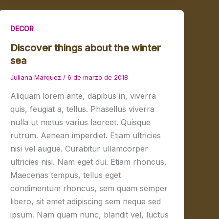
DECOR
Discover things about the winter
sea
Juliana Marquez
/
6 de marzo de 2018
Aliquam lorem ante, dapibus in, viverra
quis, feugiat a, tellus. Phasellus viverra
nulla ut metus varius laoreet. Quisque
rutrum. Aenean imperdiet. Etiam ultricies
nisi vel augue. Curabitur ullamcorper
ultricies nisi. Nam eget dui. Etiam rhoncus.
Maecenas tempus, tellus eget
condimentum rhoncus, sem quam semper
libero, sit amet adipiscing sem neque sed
ipsum. Nam quam nunc, blandit vel, luctus